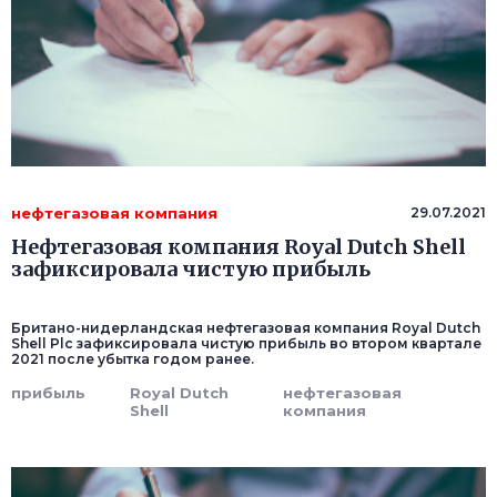
нефтегазовая компания
29.07.2021
Нефтегазовая компания Royal Dutch Shell
зафиксировала чистую прибыль
Британо-нидерландская нефтегазовая компания Royal Dutch
Shell Plc зафиксировала чистую прибыль во втором квартале
2021 после убытка годом ранее.
прибыль
Royal Dutch
нефтегазовая
Shell
компания