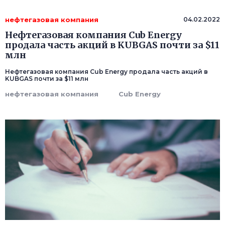
нефтегазовая компания
04.02.2022
Нефтегазовая компания Cub Energy
продала часть акций в KUBGAS почти за $11
млн
Нефтегазовая компания Cub Energy продала часть акций в
KUBGAS почти за $11 млн
нефтегазовая компания
Cub Energy