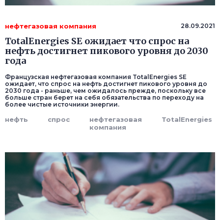
нефтегазовая компания
28.09.2021
TotalEnergies SE ожидает что спрос на
нефть достигнет пикового уровня до 2030
года
Французская нефтегазовая компания TotalEnergies SE
ожидает, что спрос на нефть достигнет пикового уровня до
2030 года - раньше, чем ожидалось прежде, поскольку все
больше стран берет на себя обязательства по переходу на
более чистые источники энергии.
нефть
спрос
нефтегазовая
TotalEnergies
компания