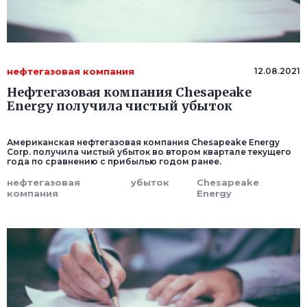
нефтегазовая компания
12.08.2021
Нефтегазовая компания Chesapeake
Energy получила чистый убыток
Американская нефтегазовая компания Chesapeake Energy
Corp. получила чистый убыток во втором квартале текущего
года по сравнению с прибылью годом ранее.
нефтегазовая
убыток
Chesapeake
компания
Energy