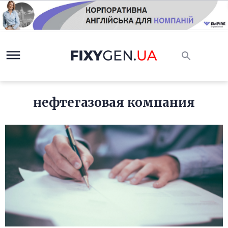
нефтегазовая компания