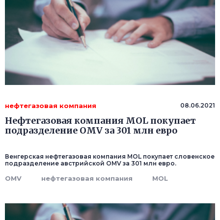
нефтегазовая компания
08.06.2021
Нефтегазовая компания MOL покупает
подразделение OMV за 301 млн евро
Венгерская нефтегазовая компания MOL покупает словенское
подразделение австрийской OMV за 301 млн евро.
OMV
нефтегазовая компания
MOL