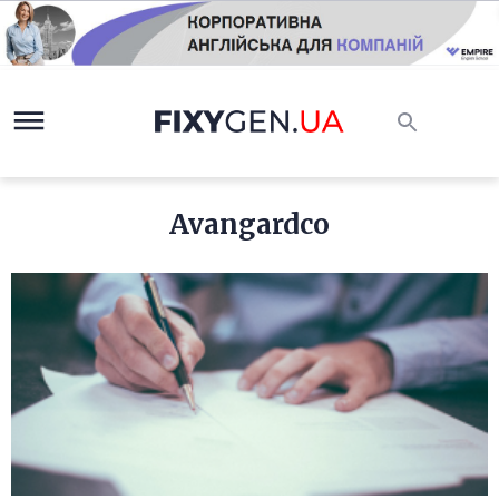
Avangardco