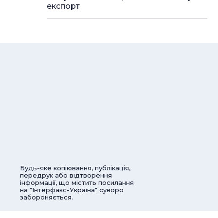
експорт
Будь-яке копіювання, публікація,
передрук або відтворення
інформації, що містить посилання
на "Інтерфакс-Україна" суворо
забороняється.