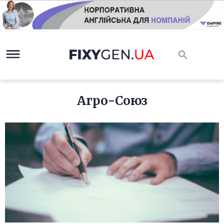
Агро-Союз