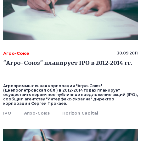
Агро-Союз
30.09.2011
"Агро-Союз" планирует IPO в 2012-2014 гг.
Агропромышленная корпорация "Агро-Союз"
(Днепропетровская обл.) в 2012-2014 годах планирует
осуществить первичное публичное предложение акций (IPO),
сообщил агентству "Интерфакс-Украина" директор
корпорации Сергей Прокаев.
IPO
Агро-Союз
Horizon Capital