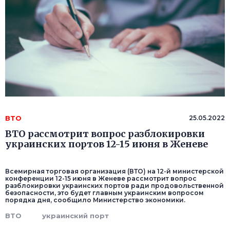
ВТО
25.05.2022
ВТО рассмотрит вопрос разблокировки
украинских портов 12-15 июня в Женеве
Всемирная торговая организация (ВТО) на 12-й министерской
конференции 12-15 июня в Женеве рассмотрит вопрос
разблокировки украинских портов ради продовольственной
безопасности, это будет главным украинским вопросом
порядка дня, сообщило Министерство экономики.
ВТО
украинский порт