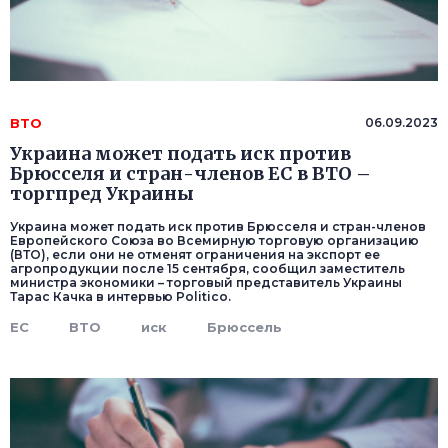
ВТО
06.09.2023
Украина может подать иск против
Брюсселя и стран-членов ЕС в ВТО –
торгпред Украины
Украина может подать иск против Брюсселя и стран-членов
Европейского Союза во Всемирную торговую организацию
(ВТО), если они не отменят ограничения на экспорт ее
агропродукции после 15 сентября, сообщил заместитель
министра экономики – торговый представитель Украины
Тарас Качка в интервью Politico.
ЕС
ВТО
иск
Брюссель