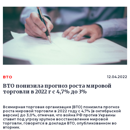
ВТО
12.04.2022
ВТО понизила прогноз роста мировой
торговли в 2022 г с 4,7% до 3%
Всемирная торговая организация (ВТО) понизила прогноз
роста мировой торговли в 2022 году с 4,7% (в октябрьской
версии) до 3,0%, отмечая, что война РФ против Украины
ставит под угрозу хрупкое восстановление мировой
торговли, говорится в докладе ВТО, опубликованном во
вторник.