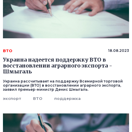
ВТО
18.08.2023
Украина надеется поддержку ВТО в
восстановлении аграрного экспорта -
Шмыгаль
Украина рассчитывает на поддержку Всемирной торговой
организации (ВТО) в восстановлении аграрного экспорта,
заявил премьер-министр Денис Шмыгаль.
экспорт
ВТО
поддержка