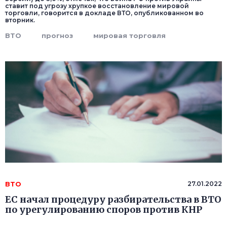
ставит под угрозу хрупкое восстановление мировой
торговли, говорится в докладе ВТО, опубликованном во
вторник.
ВТО
прогноз
мировая торговля
ВТО
27.01.2022
ЕС начал процедуру разбирательства в ВТО
по урегулированию споров против КНР