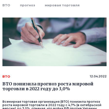
ВТО
прогноз
мировая торговля
ВТО
12.04.2022
ВТО понизила прогноз роста мировой
торговли в 2022 году до 3,0%
Всемирная торговая организация (ВТО) понизила прогноз
роста мировой торговли в 2022 году с 4,7% (в октябрьской
версии) до 3,0%, отмечая, что война РФ против Украины