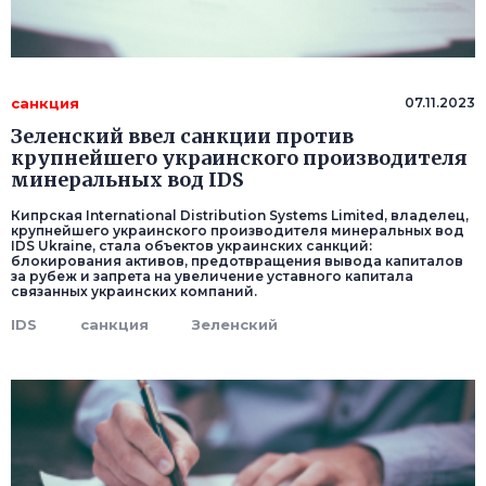
санкция
07.11.2023
Зеленский ввел санкции против
крупнейшего украинского производителя
минеральных вод IDS
Кипрская International Distribution Systems Limited, владелец,
крупнейшего украинского производителя минеральных вод
IDS Ukraine, стала объектов украинских санкций:
блокирования активов, предотвращения вывода капиталов
за рубеж и запрета на увеличение уставного капитала
связанных украинских компаний.
IDS
санкция
Зеленский