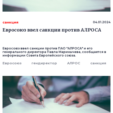
санкция
04.01.2024
Евросоюз ввел санкции против АЛРОСА
Евросоюз ввел санкции против ПАО "АЛРОСА" и его
генерального директора Павла Маринычева, сообщается в
информации Совета Европейского союза.
Евросоюз
гендиректор
АЛРОС
санкция