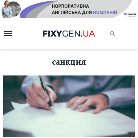
санкция