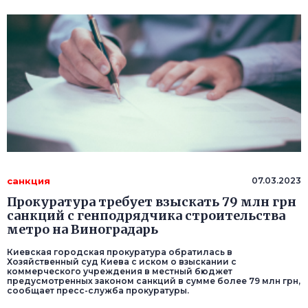
санкция
07.03.2023
Прокуратура требует взыскать 79 млн грн
санкций с генподрядчика строительства
метро на Виноградарь
Киевская городская прокуратура обратилась в
Хозяйственный суд Киева с иском о взыскании с
коммерческого учреждения в местный бюджет
предусмотренных законом санкций в сумме более 79 млн грн,
сообщает пресс-служба прокуратуры.