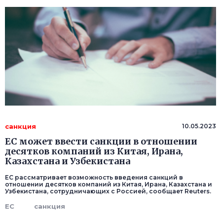
санкция
10.05.2023
ЕС может ввести санкции в отношении
десятков компаний из Китая, Ирана,
Казахстана и Узбекистана
ЕС рассматривает возможность введения санкций в
отношении десятков компаний из Китая, Ирана, Казахстана и
Узбекистана, сотрудничающих с Россией, сообщает Reuters.
ЕС
санкция