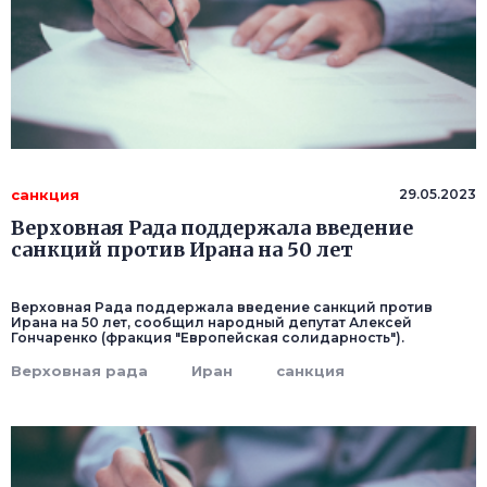
санкция
29.05.2023
Верховная Рада поддержала введение
санкций против Ирана на 50 лет
Верховная Рада поддержала введение санкций против
Ирана на 50 лет, сообщил народный депутат Алексей
Гончаренко (фракция "Европейская солидарность").
Верховная рада
Иран
санкция