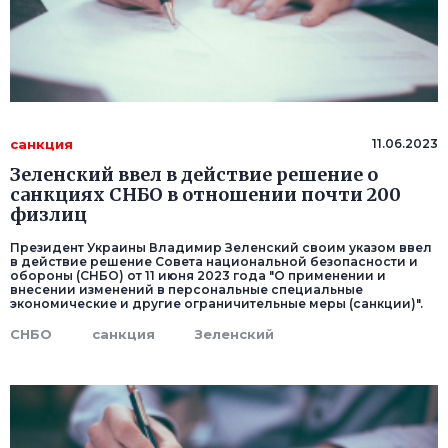
санкция
11.06.2023
Зеленский ввел в действие решение о
санкциях СНБО в отношении почти 200
физлиц
Президент Украины Владимир Зеленский своим указом ввел
в действие решение Совета национальной безопасности и
обороны (СНБО) от 11 июня 2023 года "О применении и
внесении изменений в персональные специальные
экономические и другие ограничительные меры (санкции)".
СНБО
санкция
Зеленский