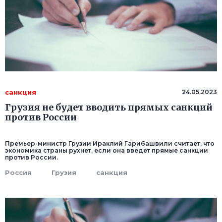
санкция
24.05.2023
Грузия не будет вводить прямых санкций
против России
Премьер-министр Грузии Ираклий Гарибашвили считает, что
экономика страны рухнет, если она введет прямые санкции
против России.
Россия
Грузия
санкция