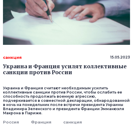
санкция
15.05.2023
Украина и Франция усилят коллективные
санкции против России
Украина и Франция считают необходимым усилить
коллективные санкции против России, чтобы ослабить ее
способность продолжать военную агрессию,
подчеркивается в совместной декларации, обнародованной
в ночь на понедельник после встречи президента Украины
Владимира Зеленского и президента Франции Эмманюэля
Макрона в Париже.
Россия
Франция
санкция