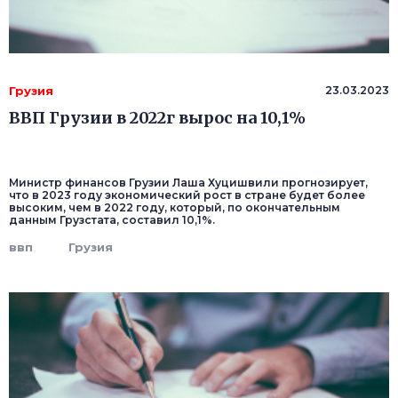
Грузия
23.03.2023
ВВП Грузии в 2022г вырос на 10,1%
Министр финансов Грузии Лаша Хуцишвили прогнозирует,
что в 2023 году экономический рост в стране будет более
высоким, чем в 2022 году, который, по окончательным
данным Грузстата, составил 10,1%.
ввп
Грузия