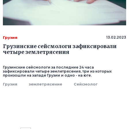
Грузия
13.02.2023
Грузинские сейсмологи зафиксировали
четыре землетрясения
Грузинские сейсмологи за последние 24 часа
зафиксировали четыре землетрясения, три из которых
произошли на западе Грузии и одно - на юге.
Грузия
землетрясение
Сейсмолог