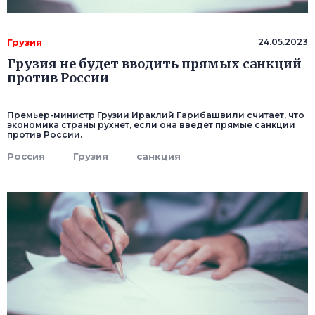
Грузия
24.05.2023
Грузия не будет вводить прямых санкций
против России
Премьер-министр Грузии Ираклий Гарибашвили считает, что
экономика страны рухнет, если она введет прямые санкции
против России.
Россия
Грузия
санкция