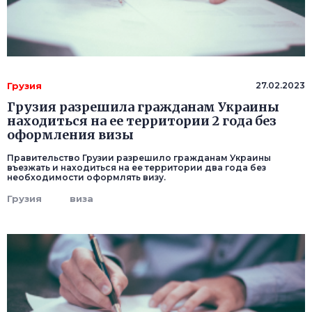
Грузия
27.02.2023
Грузия разрешила гражданам Украины
находиться на ее территории 2 года без
оформления визы
Правительство Грузии разрешило гражданам Украины
въезжать и находиться на ее территории два года без
необходимости оформлять визу.
Грузия
виза