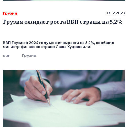
Грузия
13.12.2023
Грузия ожидает роста ВВП страны на 5,2%
ВВП Грузии в 2024 году может вырасти на 5,2%, сообщил
министр финансов страны Лаша Хуцишвили.
ввп
Грузия