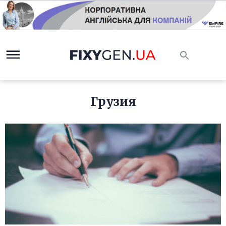
Грузия