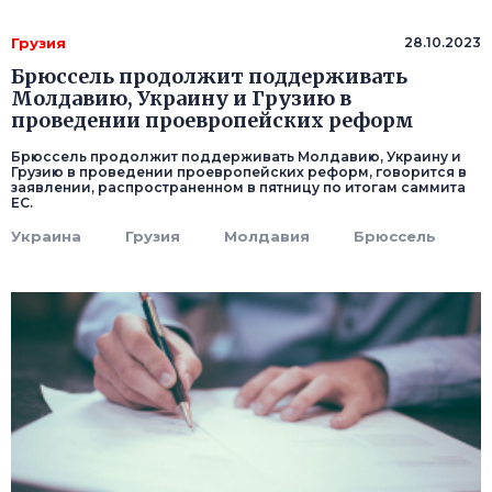
Грузия
28.10.2023
Брюссель продолжит поддерживать
Молдавию, Украину и Грузию в
проведении проевропейских реформ
Брюссель продолжит поддерживать Молдавию, Украину и
Грузию в проведении проевропейских реформ, говорится в
заявлении, распространенном в пятницу по итогам саммита
ЕС.
Украина
Грузия
Молдавия
Брюссель