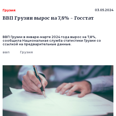
Грузия
03.05.2024
ВВП Грузии вырос на 7,8% - Госстат
ВВП Грузии в январе-марте 2024 года вырос на 7,8%,
сообщила Национальная служба статистики Грузии со
ссылкой на предварительные данные.
ввп
Грузия