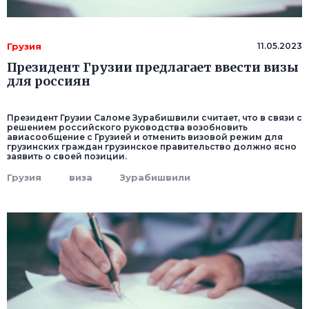
Грузия
11.05.2023
Президент Грузии предлагает ввести визы
для россиян
Президент Грузии Саломе Зурабишвили считает, что в связи с
решением российского руководства возобновить
авиасообщение с Грузией и отменить визовой режим для
грузинских граждан грузинское правительство должно ясно
заявить о своей позиции.
Грузия
виза
Зурабишвили