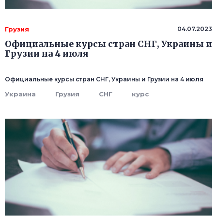
Грузия
04.07.2023
Официальные курсы стран СНГ, Украины и
Грузии на 4 июля
Официальные курсы стран СНГ, Украины и Грузии на 4 июля
Украина
Грузия
СНГ
курс