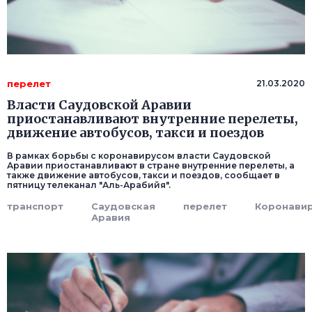
перелет
21.03.2020
Власти Саудовской Аравии
приостанавливают внутренние перелеты,
движение автобусов, такси и поездов
В рамках борьбы с коронавирусом власти Саудовской
Аравии приостанавливают в стране внутренние перелеты, а
также движение автобусов, такси и поездов, сообщает в
пятницу телеканал "Аль-Арабийя".
транспорт
Саудовская
перелет
Коронави
Аравия