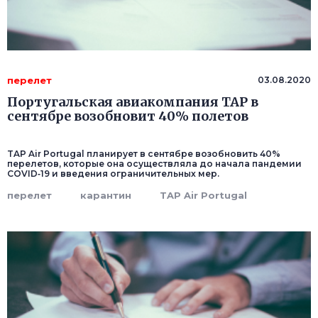
перелет
03.08.2020
Португальская авиакомпания TAP в
сентябре возобновит 40% полетов
TAP Air Portugal планирует в сентябре возобновить 40%
перелетов, которые она осуществляла до начала пандемии
COVID‑19 и введения ограничительных мер.
перелет
карантин
TAP Air Portugal