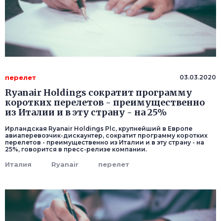
перелет
03.03.2020
Ryanair Holdings сократит программу
коротких перелетов - преимущественно
из Италии и в эту страну - на 25%
Ирландская Ryanair Holdings Plc, крупнейший в Европе
авиаперевозчик-дискаунтер, сократит программу коротких
перелетов - преимущественно из Италии и в эту страну - на
25%, говорится в пресс-релизе компании.
Италия
Ryanair
перелет