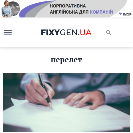
перелет