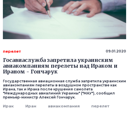
перелет
09.01.2020
Госавиаслужба запретила украинским
авиакомпаниям перелеты над Ираком и
Ираном - Гончарук
Государственная авиационная служба запретила украинским
авиакомпаниям перелеты в воздушном пространстве как
Ирана, так и Ирака после крушения самолета
"Международных авиалиний Украины" ("МАУ"), сообщил
премьер-министр Алексей Гончарук.
Ирак
Иран
авиакомпания
перелет