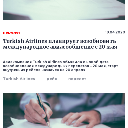
перелет
19.04.2020
Turkish Airlines планирует возобновить
международное авиасообщение с 20 мая
Авиакомпания Turkish Airlines объявила о новой дате
возобновления международных перелетов – 20 мая, старт
внутренних рейсов назначен на 20 апреля
Turkish Airlines
рейс
перелет