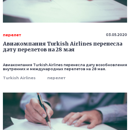
перелет
03.05.2020
Авиакомпания Turkish Airlines перенесла
дату перелетов на 28 мая
Авиакомпания Turkish Airlines перенесла дату возобновления
внутренних и международных перелетов на 28 мая.
Turkish Airlines
перелет