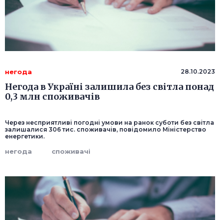
негода
28.10.2023
Негода в Україні залишила без світла понад
0,3 млн споживачів
Через несприятливі погодні умови на ранок суботи без світла
залишалися 306 тис. споживачів, повідомило Міністерство
енергетики.
негода
споживачі