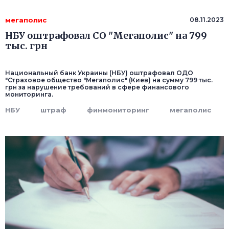
мегаполис
08.11.2023
НБУ оштрафовал СО "Мегаполис" на 799
тыс. грн
Национальный банк Украины (НБУ) оштрафовал ОДО
"Страховое общество "Мегаполис" (Киев) на сумму 799 тыс.
грн за нарушение требований в сфере финансового
мониторинга.
НБУ
штраф
финмониторинг
мегаполис