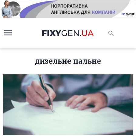
дизельне пальне