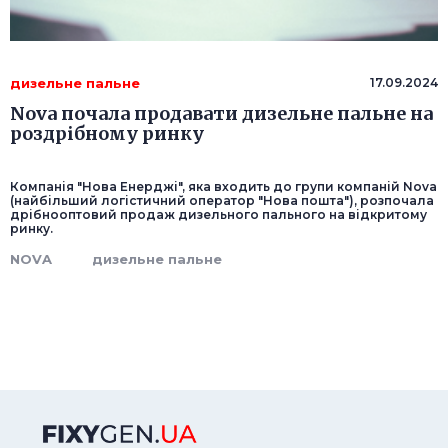
дизельне пальне
17.09.2024
Nova почала продавати дизельне пальне на
роздрібному ринку
Компанія "Нова Енерджі", яка входить до групи компаній Nova
(найбільший логістичний оператор "Нова пошта"), розпочала
дрібнооптовий продаж дизельного пального на відкритому
ринку.
NOVA
дизельне пальне