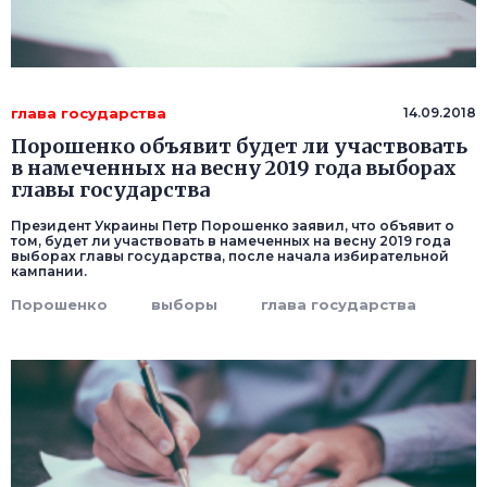
глава государства
14.09.2018
Порошенко объявит будет ли участвовать
в намеченных на весну 2019 года выборах
главы государства
Президент Украины Петр Порошенко заявил, что объявит о
том, будет ли участвовать в намеченных на весну 2019 года
выборах главы государства, после начала избирательной
кампании.
Порошенко
выборы
глава государства