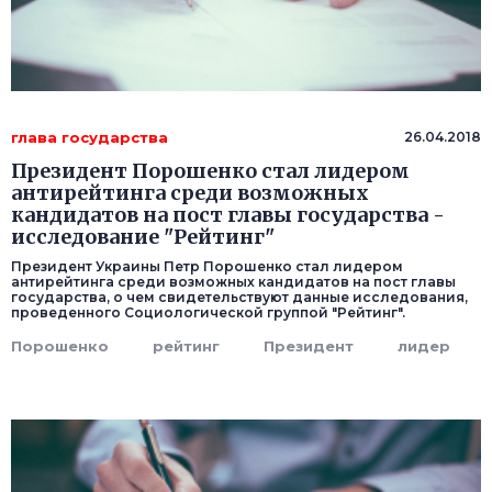
глава государства
26.04.2018
Президент Порошенко стал лидером
антирейтинга среди возможных
кандидатов на пост главы государства -
исследование "Рейтинг"
Президент Украины Петр Порошенко стал лидером
антирейтинга среди возможных кандидатов на пост главы
государства, о чем свидетельствуют данные исследования,
проведенного Социологической группой "Рейтинг".
Порошенко
рейтинг
Президент
лидер