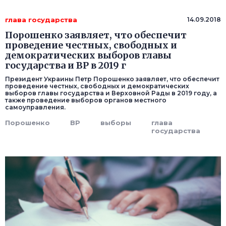
глава государства
14.09.2018
Порошенко заявляет, что обеспечит
проведение честных, свободных и
демократических выборов главы
государства и ВР в 2019 г
Президент Украины Петр Порошенко заявляет, что обеспечит
проведение честных, свободных и демократических
выборов главы государства и Верховной Рады в 2019 году, а
также проведение выборов органов местного
самоуправления.
Порошенко
ВР
выборы
глава
государства