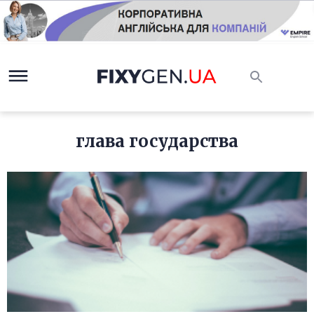
глава государства