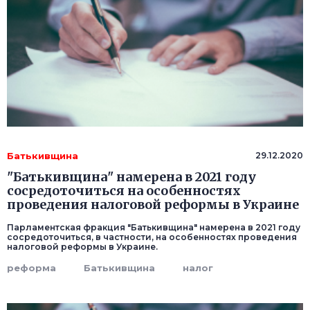
Батькивщина
29.12.2020
"Батькивщина" намерена в 2021 году
сосредоточиться на особенностях
проведения налоговой реформы в Украине
Парламентская фракция "Батькивщина" намерена в 2021 году
сосредоточиться, в частности, на особенностях проведения
налоговой реформы в Украине.
реформа
Батькивщина
налог