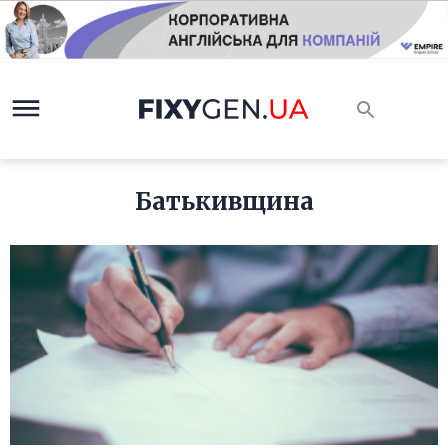
Батькивщина