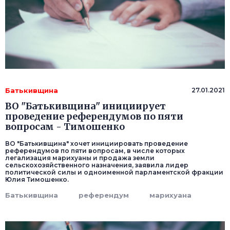
Батькивщина
27.01.2021
ВО "Батькивщина" инициирует
проведение референдумов по пяти
вопросам - Тимошенко
ВО "Батькивщина" хочет инициировать проведение
референдумов по пяти вопросам, в числе которых
легализация марихуаны и продажа земли
сельскохозяйственного назначения, заявила лидер
политической силы и одноименной парламентской фракции
Юлия Тимошенко.
Батькивщина
референдум
марихуана