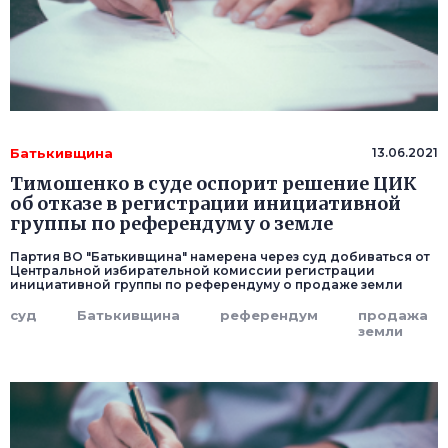
Батькивщина
13.06.2021
Тимошенко в суде оспорит решение ЦИК
об отказе в регистрации инициативной
группы по референдуму о земле
Партия ВО "Батькивщина" намерена через суд добиваться от
Центральной избирательной комиссии регистрации
инициативной группы по референдуму о продаже земли
суд
Батькивщина
референдум
продажа
земли