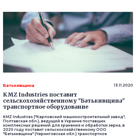
Батькивщина
13.11.2020
KMZ Industries поставит
сельскохозяйственному "Батькивщина"
транспортное оборудование
KMZ Industries ("Карловский машиностроительный завод",
Полтавская обл.), ведущий в Украине поставщик
комплексных решений для хранения и обработки зерна, в
2020 году поставит сельскохозяйственному ООО
"Батькивщина" (Черниговская обл.) транспортное