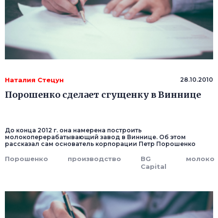
Наталия Стецун
28.10.2010
Порошенко сделает сгущенку в Виннице
До конца 2012 г. она намерена построить
молокоперерабатывающий завод в Виннице. Об этом
рассказал сам основатель корпорации Петр Порошенко
Порошенко
производство
BG
молоко
Capital