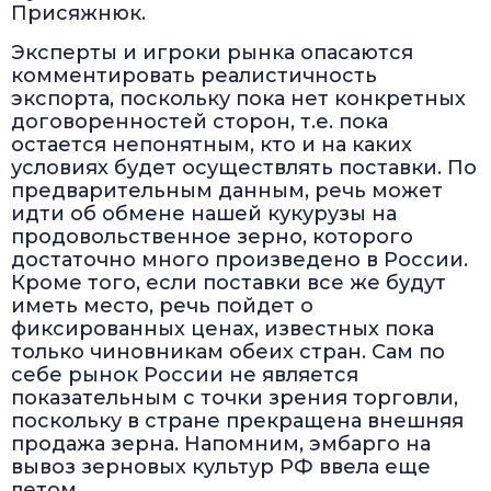
Присяжнюк.
Эксперты и игроки рынка опасаются
комментировать реалистичность
экспорта, поскольку пока нет конкретных
договоренностей сторон, т.е. пока
остается непонятным, кто и на каких
условиях будет осуществлять поставки. По
предварительным данным, речь может
идти об обмене нашей кукурузы на
продовольственное зерно, которого
достаточно много произведено в России.
Кроме того, если поставки все же будут
иметь место, речь пойдет о
фиксированных ценах, известных пока
только чиновникам обеих стран. Сам по
себе рынок России не является
показательным с точки зрения торговли,
поскольку в стране прекращена внешняя
продажа зерна. Напомним, эмбарго на
вывоз зерновых культур РФ ввела еще
летом.