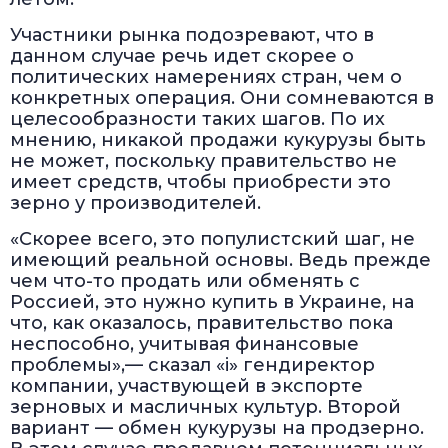
Участники рынка подозревают, что в
данном случае речь идет скорее о
политических намерениях стран, чем о
конкретных операция. Они сомневаются в
целесообразности таких шагов. По их
мнению, никакой продажи кукурузы быть
не может, поскольку правительство не
имеет средств, чтобы приобрести это
зерно у производителей.
«Скорее всего, это популистский шаг, не
имеющий реальной основы. Ведь прежде
чем что-то продать или обменять с
Россией, это нужно купить в Украине, на
что, как оказалось, правительство пока
неспособно, учитывая финансовые
проблемы»,— сказал «i» гендиректор
компании, участвующей в экспорте
зерновых и масличных культур. Второй
вариант — обмен кукурузы на продзерно.