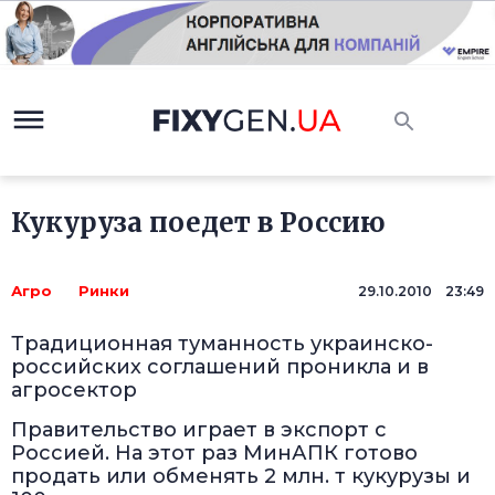
Кукуруза поедет в Россию
Агро
Ринки
29.10.2010 23:49
Традиционная туманность украинско-
российских соглашений проникла и в
агросектор
Правительство играет в экспорт с
Россией. На этот раз МинАПК готово
продать или обменять 2 млн. т кукурузы и