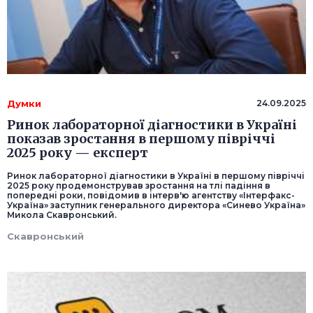
Думки
24.09.2025
Ринок лабораторної діагностики в Україні
показав зростання в першому півріччі
2025 року — експерт
Ринок лабораторної діагностики в Україні в першому півріччі
2025 року продемонстрував зростання на тлі падіння в
попередні роки, повідомив в інтерв'ю агентству «Інтерфакс-
Україна» заступник генерального директора «Синево Україна»
Микола Скавронський.
Скавронський