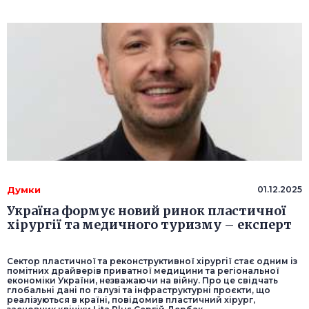
Думки
01.12.2025
Україна формує новий ринок пластичної
хірургії та медичного туризму – експерт
Сектор пластичної та реконструктивної хірургії стає одним із
помітних драйверів приватної медицини та регіональної
економіки України, незважаючи на війну. Про це свідчать
глобальні дані по галузі та інфраструктурні проєкти, що
реалізуються в країні, повідомив пластичний хірург,