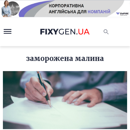
заморожена малина