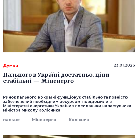
Думки
23.01.2026
Пального в Україні достатньо, ціни
стабільні — Міненерго
Ринок пального в Україні функціонує стабільно та повністю
забезпечений необхідним ресурсом, повідомили в
Міністерстві енергетики України з посиланням на заступника
міністра Миколу Колісника.
пальне
Міненерго
Колісник