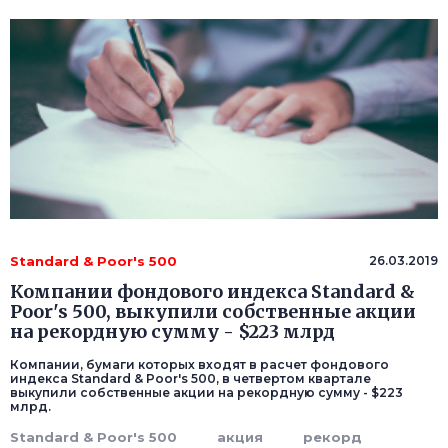
Standard & Poor's 500
26.03.2019
Компании фондового индекса Standard &
Poor's 500, выкупили собственные акции
на рекордную сумму - $223 млрд
Компании, бумаги которых входят в расчет фондового
индекса Standard & Poor's 500, в четвертом квартале
выкупили собственные акции на рекордную сумму - $223
млрд.
Standard & Poor's 500
акция
рекорд