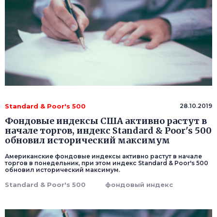
Standard & Poor's 500
28.10.2019
Фондовые индексы США активно растут в
начале торгов, индекс Standard & Poor's 500
обновил исторический максимум
Американские фондовые индексы активно растут в начале
торгов в понедельник, при этом индекс Standard & Poor's 500
обновил исторический максимум.
Standard & Poor's 500
фондовый индекс