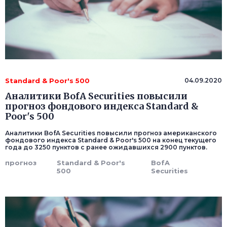
Standard & Poor's 500
04.09.2020
Аналитики BofA Securities повысили
прогноз фондового индекса Standard &
Poor's 500
Аналитики BofA Securities повысили прогноз американского
фондового индекса Standard & Poor's 500 на конец текущего
года до 3250 пунктов с ранее ожидавшихся 2900 пунктов.
прогноз
Standard & Poor's
BofA
500
Securities