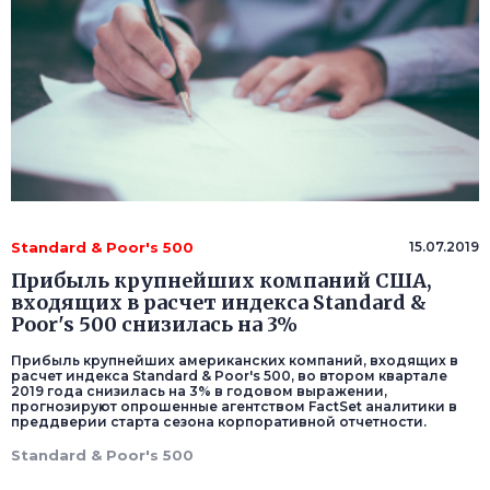
Standard & Poor's 500
15.07.2019
Прибыль крупнейших компаний США,
входящих в расчет индекса Standard &
Poor's 500 снизилась на 3%
Прибыль крупнейших американских компаний, входящих в
расчет индекса Standard & Poor's 500, во втором квартале
2019 года снизилась на 3% в годовом выражении,
прогнозируют опрошенные агентством FactSet аналитики в
преддверии старта сезона корпоративной отчетности.
Standard & Poor's 500