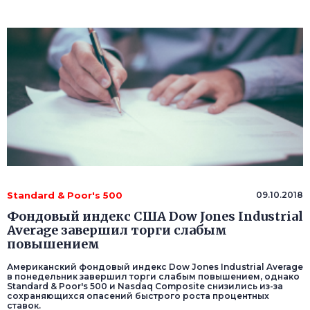
Standard & Poor's 500
09.10.2018
Фондовый индекс США Dow Jones Industrial
Average завершил торги слабым
повышением
Американский фондовый индекс Dow Jones Industrial Average
в понедельник завершил торги слабым повышением, однако
Standard & Poor's 500 и Nasdaq Composite снизились из-за
сохраняющихся опасений быстрого роста процентных
ставок.