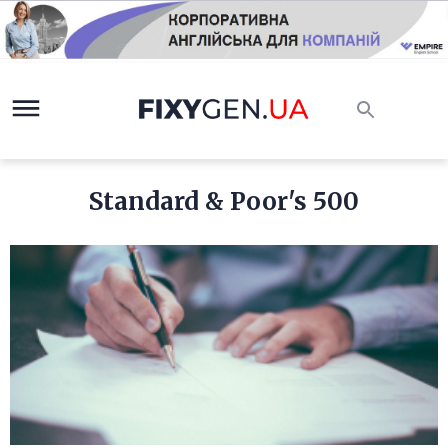
Standard & Poor's 500