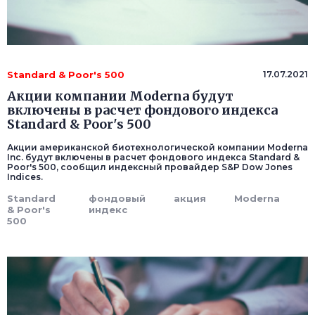
Standard & Poor's 500
17.07.2021
Акции компании Moderna будут
включены в расчет фондового индекса
Standard & Poor's 500
Акции американской биотехнологической компании Moderna
Inc. будут включены в расчет фондового индекса Standard &
Poor's 500, сообщил индексный провайдер S&P Dow Jones
Indices.
Standard
фондовый
акция
Moderna
& Poor's
индекс
500