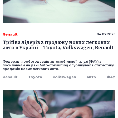
Renault
04.07.2025
Трійка лідерів з продажу нових легкових
авто в Україні - Toyota, Volkswagen, Renault
Федерація роботодавців автомобільної галузі (ФАУ) з
посиланням на дані Auto-Consulting опублікувала статистику
продажів нових легкових авто.
Renault
Toyota
Volkswagen
авто
ФАУ