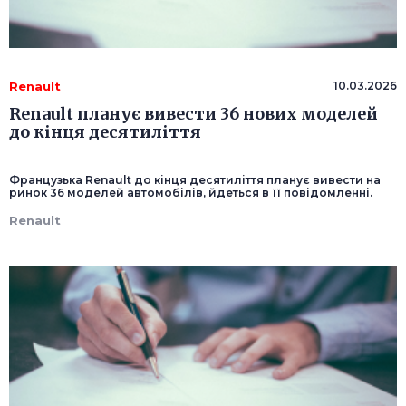
Renault
10.03.2026
Renault планує вивести 36 нових моделей
до кінця десятиліття
Французька Renault до кінця десятиліття планує вивести на
ринок 36 моделей автомобілів, йдеться в її повідомленні.
Renault