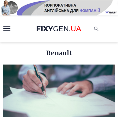
Renault