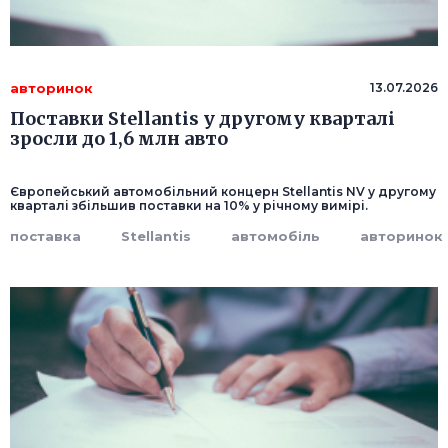
авторинок
13.07.2026
Поставки Stellantis у другому кварталі
зросли до 1,6 млн авто
Європейський автомобільний концерн Stellantis NV у другому
кварталі збільшив поставки на 10% у річному вимірі.
поставка
Stellantis
автомобіль
авторинок