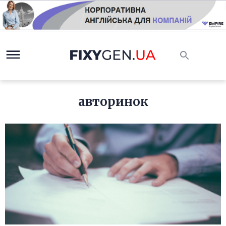
авторинок