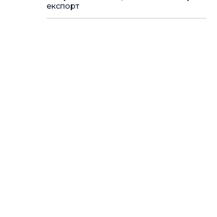
експорт