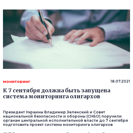
мониторинг
18.07.2021
К 7 сентября должна быть запущена
система мониторинга олигархов
Президент Украины Владимир Зеленский и Совет
национальной безопасности и обороны (СНБО) поручили
органам центральной исполнительной власти до 7 сентября
подготовить проект системы мониторинга олигархов