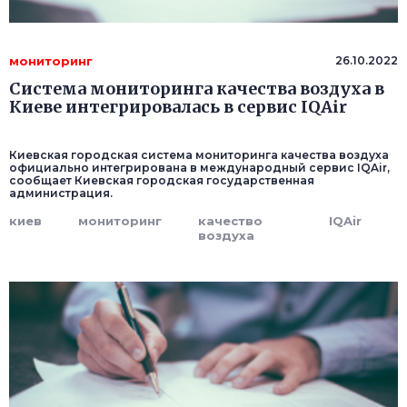
мониторинг
26.10.2022
Система мониторинга качества воздуха в
Киеве интегрировалась в сервис IQAir
Киевская городская система мониторинга качества воздуха
официально интегрирована в международный сервис IQAir,
сообщает Киевская городская государственная
администрация.
киев
мониторинг
качество
IQAir
воздуха