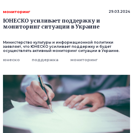
мониторинг
29.03.2024
ЮНЕСКО усиливает поддержку и
мониторинг ситуации в Украине
Министерство культуры и информационной политики
заявляет, что ЮНЕСКО усиливает поддержку и будет
осуществлять активный мониторинг ситуации в Украине.
юнеско
поддержка
мониторинг