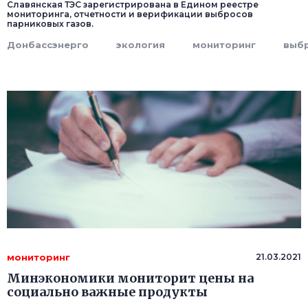
Славянская ТЭС зарегистрирована в Едином реестре
мониторинга, отчетности и верификации выбросов
парниковых газов.
Донбассэнерго
экология
мониторинг
выб
мониторинг
21.03.2021
Минэкономики мониторит цены на
социально важные продукты