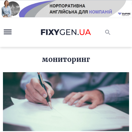
мониторинг