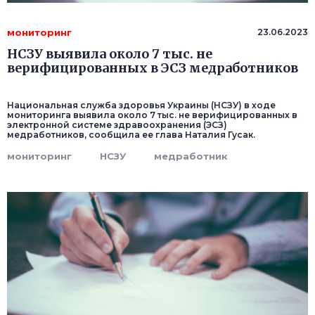
мониторинг
23.06.2023
НСЗУ выявила около 7 тыс. не
верифицированных в ЭСЗ медработников
Национальная служба здоровья Украины (НСЗУ) в ходе
мониторинга выявила около 7 тыс. не верифицированных в
электронной системе здравоохранения (ЭСЗ)
медработников, сообщила ее глава Наталия Гусак.
мониторинг
НСЗУ
медработник