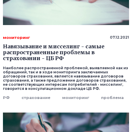
мониторинг
07.12.2021
Навязывание и мисселинг - самые
распространенные проблемы в
страховании - ЦБ РФ
Наиболее распространенной проблемой, выявляемой как из
обращений, так и в ходе мониторинга заключаемых
договоров страхования, является навязывание договоров
страхования, а также предложение договоров страхования,
не соответствующих интересам потребителей - мисселинг,
говорится в консультационном докладе ЦБ РФ.
РФ
страхование
мониторинг
проблема