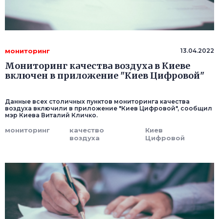
мониторинг
13.04.2022
Мониторинг качества воздуха в Киеве
включен в приложение "Киев Цифровой"
Данные всех столичных пунктов мониторинга качества
воздуха включили в приложение "Киев Цифровой", сообщил
мэр Киева Виталий Кличко.
мониторинг
качество
Киев
воздуха
Цифровой