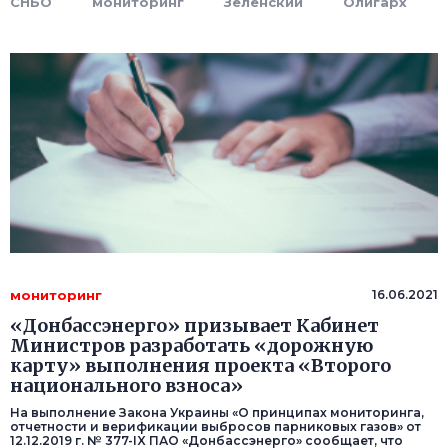
СНБО
мониторинг
Зеленский
Олигарх
мониторинг
16.06.2021
«Донбассэнерго» призывает Кабинет
Министров разработать «дорожную
карту» выполнения проекта «Второго
национального взноса»
На выполнение Закона Украины «О принципах мониторинга,
отчетности и верификации выбросов парниковых газов» от
12.12.2019 г. № 377-IX ПАО «Донбассэнерго» сообщает, что