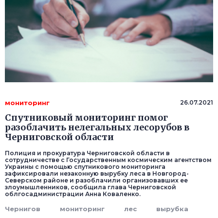
мониторинг
26.07.2021
Спутниковый мониторинг помог
разоблачить нелегальных лесорубов в
Черниговской области
Полиция и прокуратура Черниговской области в
сотрудничестве с Государственным космическим агентством
Украины с помощью спутникового мониторинга
зафиксировали незаконную вырубку леса в Новгород-
Северском районе и разоблачили организовавших ее
злоумышленников, сообщила глава Черниговской
облгосадминистрации Анна Коваленко.
Чернигов
мониторинг
лес
вырубка