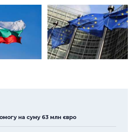
омогу на суму 63 млн євро