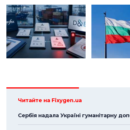
Читайте на Fixygen.ua
Сербія надала Україні гуманітарну доп