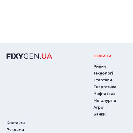
НОВИНИ
Ринки
Технології
Стартапи
Енергетика
Нафта і газ
Металургія
Агро
Банки
Контакти
Реклама