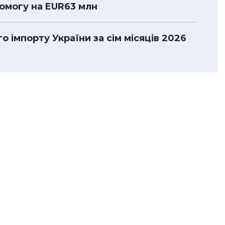
помогу на EUR63 млн
 імпорту України за сім місяців 2026