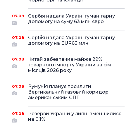
Сербія надала Україні гуманітарну
07.08
допомогу на суму 63 млн євро
Сербія надала Україні гуманітарну
07.08
допомогу на EUR63 млн
Китай забезпечив майже 29%
07.08
товарного імпорту України за сім
місяців 2026 року
Румунія планує посилити
07.08
Вертикальний газовий коридор
американським СПГ
Резерви України у липні зменшилися
07.08
на 0,1%