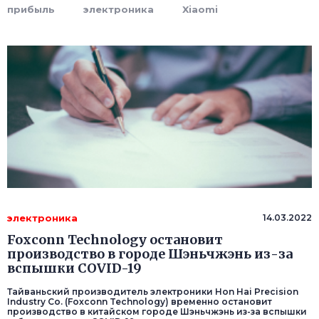
прибыль
электроника
Xiaomi
электроника
14.03.2022
Foxconn Technology остановит
производство в городе Шэньчжэнь из-за
вспышки COVID-19
Тайваньский производитель электроники Hon Hai Precision
Industry Co. (Foxconn Technology) временно остановит
производство в китайском городе Шэньчжэнь из-за вспышки