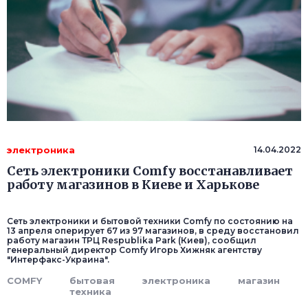
электроника
14.04.2022
Сеть электроники Comfy восстанавливает
работу магазинов в Киеве и Харькове
Сеть электроники и бытовой техники Comfy по состоянию на
13 апреля оперирует 67 из 97 магазинов, в среду восстановил
работу магазин ТРЦ Respublika Park (Киев), сообщил
генеральный директор Comfy Игорь Хижняк агентству
"Интерфакс-Украина".
COMFY
бытовая
электроника
магазин
техника