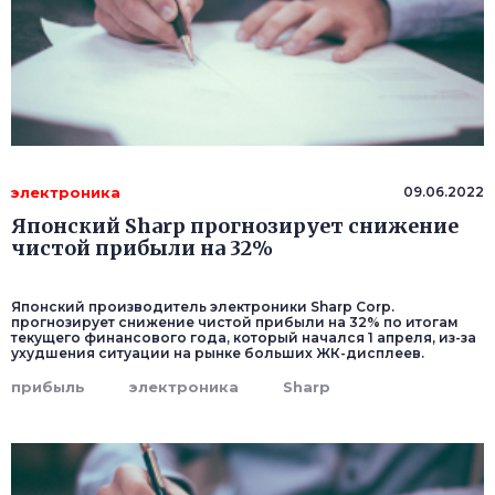
электроника
09.06.2022
Японский Sharp прогнозирует снижение
чистой прибыли на 32%
Японский производитель электроники Sharp Corp.
прогнозирует снижение чистой прибыли на 32% по итогам
текущего финансового года, который начался 1 апреля, из-за
ухудшения ситуации на рынке больших ЖК-дисплеев.
прибыль
электроника
Sharp