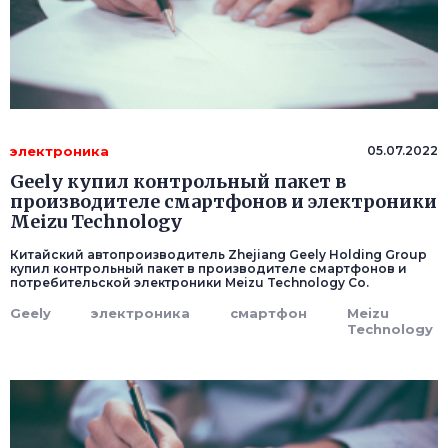
электроника
05.07.2022
Geely купил контрольный пакет в
производителе смартфонов и электроники
Meizu Technology
Китайский автопроизводитель Zhejiang Geely Holding Group
купил контрольный пакет в производителе смартфонов и
потребительской электроники Meizu Technology Co.
Geely
электроника
смартфон
Meizu
Technology