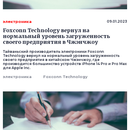
электроника
09.01.2023
Foxconn Technology вернул на
нормальный уровень загруженность
своего предприятия в Чжэнчжоу
Тайваньский производитель электроники Foxconn
Technology вернул на нормальный уровень загруженность
своего предприятия в китайском Чжэнчжоу, где
производится большинство устройств iPhone 14 Pro и Pro Max
для Apple Inc.
электроника
Foxconn Technology