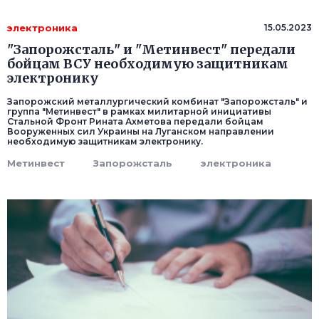
электроника
15.05.2023
"Запорожсталь" и "Метинвест" передали
бойцам ВСУ необходимую защитникам
электронику
Запорожский металлургический комбинат "Запорожсталь" и
группа "Метинвест" в рамках милитарной инициативы
Стальной Фронт Рината Ахметова передали бойцам
Вооруженных сил Украины на Луганском направлении
необходимую защитникам электронику.
Метинвест
Запорожсталь
электроника