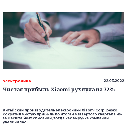
электроника
22.03.2022
Чистая прибыль Xiaomi рухнула на 72%
Китайский производитель электроники Xiaomi Corp. резко
сократил чистую прибыль по итогам четвертого квартала из-
за масштабных списаний, тогда как выручка компании
увеличилась.