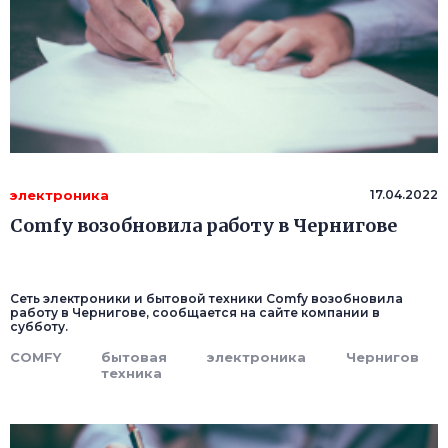
электроника
17.04.2022
Comfy возобновила работу в Чернигове
Сеть электроники и бытовой техники Comfy возобновила
работу в Чернигове, сообщается на сайте компании в
субботу.
COMFY
бытовая
электроника
Чернигов
техника