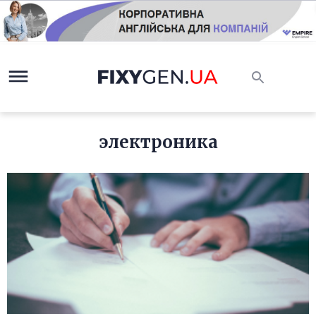
электроника