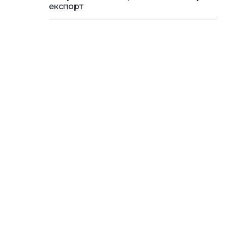
експорт