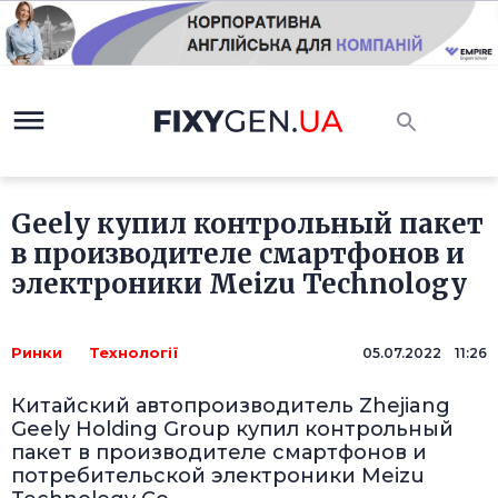
Geely купил контрольный пакет
в производителе смартфонов и
электроники Meizu Technology
Ринки
Технології
05.07.2022 11:26
Китайский автопроизводитель Zhejiang
Geely Holding Group купил контрольный
пакет в производителе смартфонов и
потребительской электроники Meizu