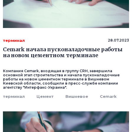
терминал
28.07.2023
Cemark начала пусконаладочные работы
на новом цементном терминале
Компания Cemark, входящая в группу CRH, завершила
основной этап строительства и начала пусконаладочные
работы на новом цементном терминале в Вишневом
Киевской области, сообщили в пресс-службе компании
агентству "Интерфакс-Украина".
терминал
Цемент
Вишневое
Cemark