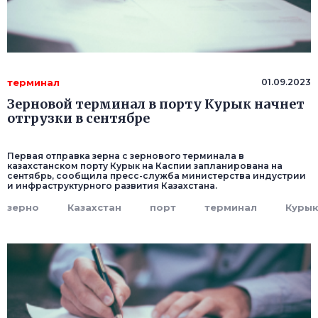
терминал
01.09.2023
Зерновой терминал в порту Курык начнет
отгрузки в сентябре
Первая отправка зерна с зернового терминала в
казахстанском порту Курык на Каспии запланирована на
сентябрь, сообщила пресс-служба министерства индустрии
и инфраструктурного развития Казахстана.
зерно
Казахстан
порт
терминал
Куры