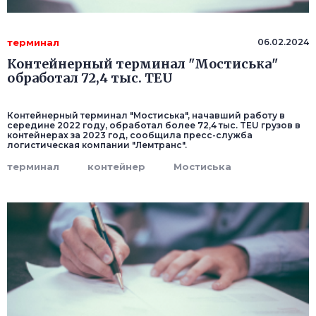
терминал
06.02.2024
Контейнерный терминал "Мостиська"
обработал 72,4 тыс. TEU
Контейнерный терминал "Мостиська", начавший работу в
середине 2022 году, обработал более 72,4 тыс. TEU грузов в
контейнерах за 2023 год, сообщила пресс-служба
логистическая компании "Лемтранс".
терминал
контейнер
Мостиська