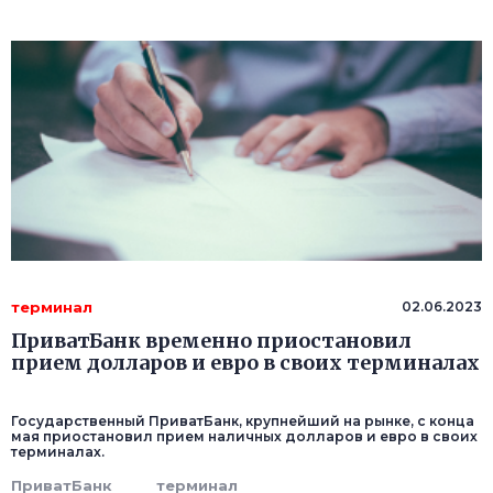
терминал
02.06.2023
ПриватБанк временно приостановил
прием долларов и евро в своих терминалах
Государственный ПриватБанк, крупнейший на рынке, с конца
мая приостановил прием наличных долларов и евро в своих
терминалах.
ПриватБанк
терминал