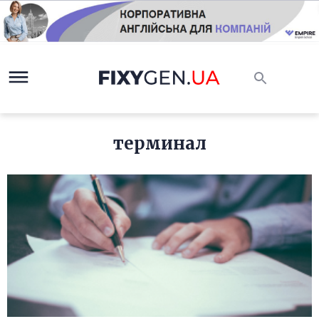
терминал