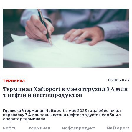
терминал
05.06.2023
Терминал Naftoport в мае отгрузил 3,4 млн
т нефти и нефтепродуктов
Гданьский терминал Naftoport в мае 2023 года обеспечил
перевалку 3,4 млн тонн нефти и нефтепродуктов сообщил
оператор терминала.
нефть
терминал
нефтепродукт
Naftoport