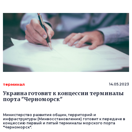
терминал
14.05.2023
Украина готовит к концессии терминалы
порта "Черноморск"
Министерство развития общин, территорий и
инфраструктуры (Минвосстановления) готовит к передаче в
концессию первый и пятый терминалы морского порта
"Черноморск".