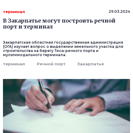
терминал
29.03.2024
В Закарпатье могут построить речной
порт и терминал
Закарпатская областная государственная администрация
(ОГА) изучает вопрос о выделении земельного участка для
строительства на берегу Тисы речного порта и
мультимодального терминала.
терминал
Речной порт
Закарпатье