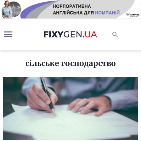
сільське господарство