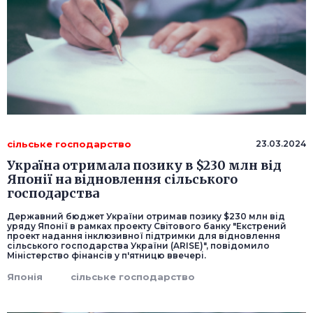
сільське господарство
23.03.2024
Україна отримала позику в $230 млн від
Японії на відновлення сільського
господарства
Державний бюджет України отримав позику $230 млн від
уряду Японії в рамках проекту Світового банку "Екстрений
проект надання інклюзивної підтримки для відновлення
сільського господарства України (ARISE)", повідомило
Міністерство фінансів у п'ятницю ввечері.
Японія
сільське господарство