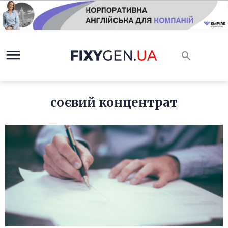
соєвий концентрат