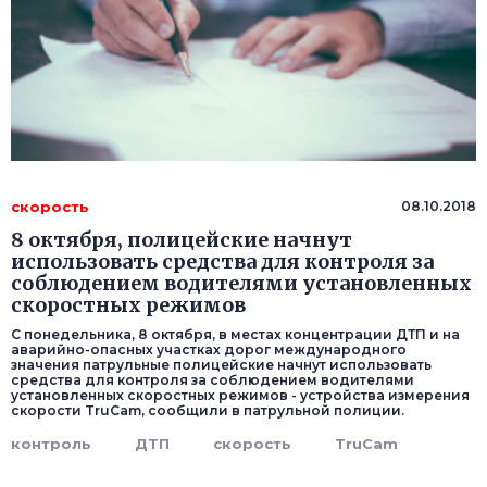
скорость
08.10.2018
8 октября, полицейские начнут
использовать средства для контроля за
соблюдением водителями установленных
скоростных режимов
С понедельника, 8 октября, в местах концентрации ДТП и на
аварийно-опасных участках дорог международного
значения патрульные полицейские начнут использовать
средства для контроля за соблюдением водителями
установленных скоростных режимов - устройства измерения
скорости TruCam, сообщили в патрульной полиции.
контроль
ДТП
скорость
TruCam