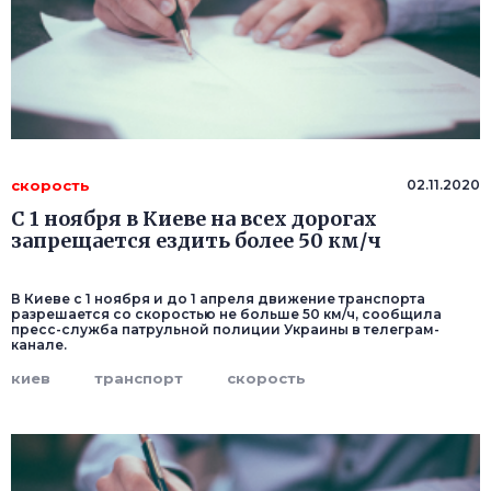
скорость
02.11.2020
С 1 ноября в Киеве на всех дорогах
запрещается ездить более 50 км/ч
В Киеве с 1 ноября и до 1 апреля движение транспорта
разрешается со скоростью не больше 50 км/ч, сообщила
пресс-служба патрульной полиции Украины в телеграм-
канале.
киев
транспорт
скорость