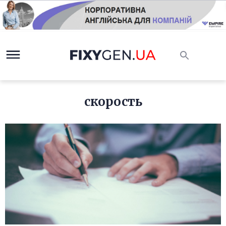
скорость