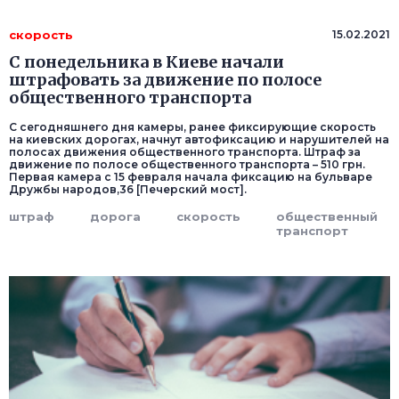
скорость
15.02.2021
С понедельника в Киеве начали
штрафовать за движение по полосе
общественного транспорта
С сегодняшнего дня камеры, ранее фиксирующие скорость
на киевских дорогах, начнут автофиксацию и нарушителей на
полосах движения общественного транспорта. Штраф за
движение по полосе общественного транспорта – 510 грн.
Первая камера с 15 февраля начала фиксацию на бульваре
Дружбы народов,36 [Печерский мост].
штраф
дорога
скорость
общественный
транспорт