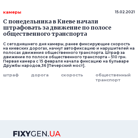
камеры
15.02.2021
С понедельника в Киеве начали
штрафовать за движение по полосе
общественного транспорта
С сегодняшнего дня камеры, ранее фиксирующие скорость
на киевских дорогах, начнут автофиксацию и нарушителей на
полосах движения общественного транспорта. Штраф за
движение по полосе общественного транспорта – 510 грн.
Первая камера с 15 февраля начала фиксацию на бульваре
Дружбы народов,36 [Печерский мост].
штраф
дорога
скорость
общественный
транспорт