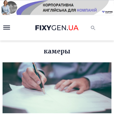
камеры