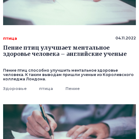
птица
04.11.2022
Пение птиц улучшает ментальное
здоровье человека – английские ученые
Пение птиц способно улучшить ментальное здоровье
человека. К таким выводам пришли ученые из Королевского
колледжа Лондона.
Здоровье
птица
Пение