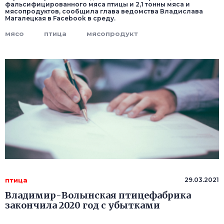
фальсифицированного мяса птицы и 2,1 тонны мяса и
мясопродуктов, сообщила глава ведомства Владислава
Магалецкая в Facebook в среду.
мясо
птица
мясопродукт
птица
29.03.2021
Владимир-Волынская птицефабрика
закончила 2020 год с убытками