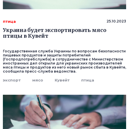
птица
25.10.2023
Украина будет экспортировать мясо
птицы в Кувейт
Государственная служба Украины по вопросам безопасности
пищевых продуктов и защиты потребителей
(Госпродпотребслужба) в сотрудничестве с Министерством
иностранных дел открыли для украинских производителей
мяса птицы и продуктов из него новый рынок сбыта в Кувейте,
сообщила пресс-служба ведомства.
экспорт
мясо
Кувейт
птица