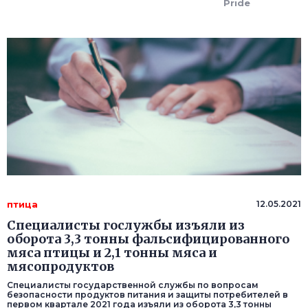
Pride
птица
12.05.2021
Специалисты гослужбы изъяли из
оборота 3,3 тонны фальсифицированного
мяса птицы и 2,1 тонны мяса и
мясопродуктов
Специалисты государственной службы по вопросам
безопасности продуктов питания и защиты потребителей в
первом квартале 2021 года изъяли из оборота 3,3 тонны