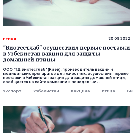
птица
20.09.2022
"Биотестлаб" осуществил первые поставки
в Узбекистан вакцин для защиты
домашней птицы
ООО "ТД Биотестлаб" (Киев), производитель вакцин и
медицинских препаратов для животных, осуществил первые
поставки в Узбекистан вакцин для защиты домашней птицы,
сообщается на сайте компании в понедельник.
экспорт
Узбекистан
вакцина
птица
Би