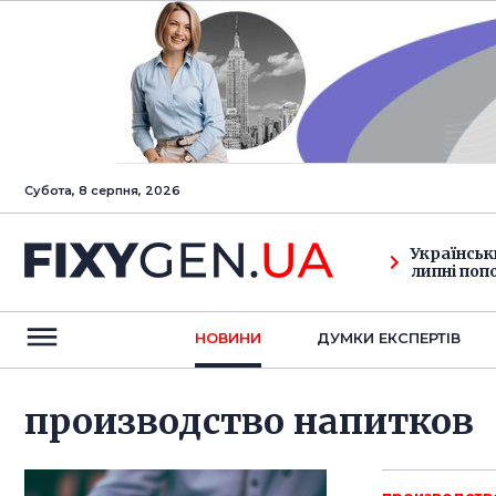
Субота, 8 серпня, 2026
Українськ
липні поп
НОВИНИ
ДУМКИ ЕКСПЕРТIВ
производство напитков