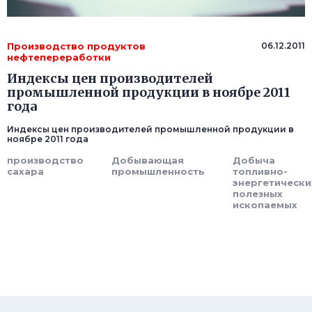
Производство продуктов
06.12.2011
нефтепереработки
Индексы цен производителей
промышленной продукции в ноябре 2011
года
Индексы цен производителей промышленной продукции в
ноябре 2011 года
производство
Добывающая
Добыча
сахара
промышленность
топливно-
энергетически
полезных
ископаемых