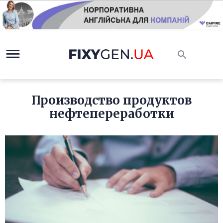
Производство продуктов
нефтепереработки