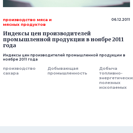
производство мяса и
06.12.2011
мясных продуктов
Индексы цен производителей
промышленной продукции в ноябре 2011
года
Индексы цен производителей промышленной продукции в
ноябре 2011 года
производство
Добывающая
Добыча
сахара
промышленность
топливно-
энергетически
полезных
ископаемых