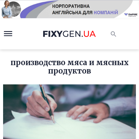
производство мяса и мясных
продуктов