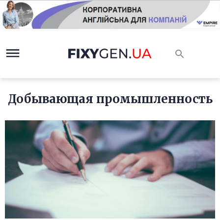
Добывающая промышленность