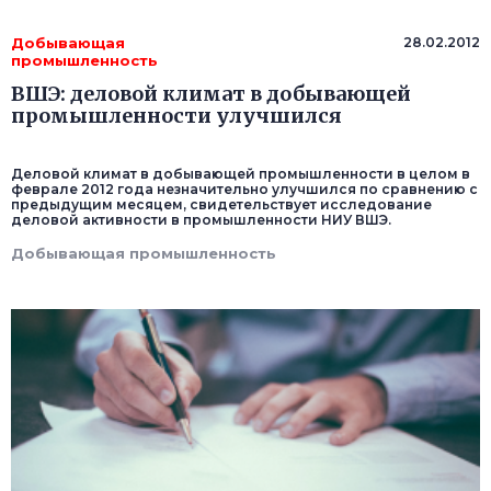
Добывающая
28.02.2012
промышленность
ВШЭ: деловой климат в добывающей
промышленности улучшился
Деловой климат в добывающей промышленности в целом в
феврале 2012 года незначительно улучшился по сравнению с
предыдущим месяцем, свидетельствует исследование
деловой активности в промышленности НИУ ВШЭ.
Добывающая промышленность