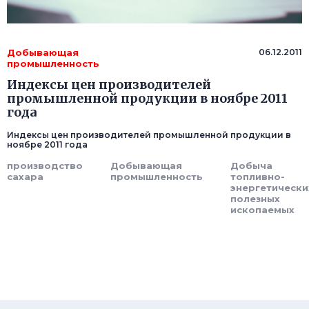
Добывающая
06.12.2011
промышленность
Индексы цен производителей
промышленной продукции в ноябре 2011
года
Индексы цен производителей промышленной продукции в
ноябре 2011 года
производство
Добывающая
Добыча
сахара
промышленность
топливно-
энергетически
полезных
ископаемых