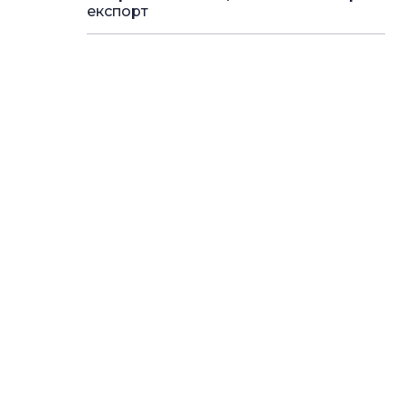
експорт