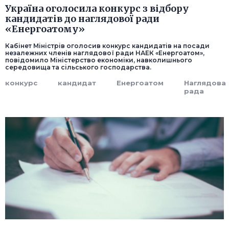
Україна оголосила конкурс з відбору
кандидатів до наглядової ради
«Енергоатому»
Кабінет Міністрів оголосив конкурс кандидатів на посади
незалежних членів наглядової ради НАЕК «Енергоатом»,
повідомило Міністерство економіки, навколишнього
середовища та сільського господарства.
конкурс
кандидат
Енергоатом
Наглядова
рада