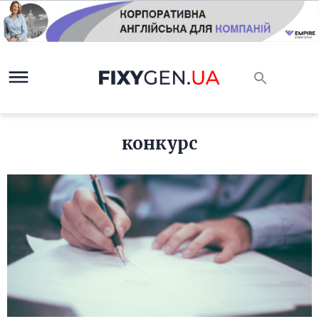
конкурс