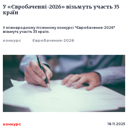
У «Євробаченні-2026» візьмуть участь 35
країн
У міжнародному пісенному конкурсі "Євробачення-2026"
візьмуть участь 35 країн.
конкурс
Євробачення-2026
конкурс
18.11.2025