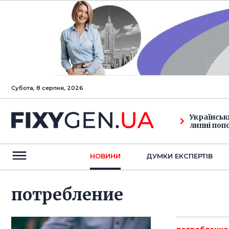
Субота, 8 серпня, 2026
Українськ
липні поп
НОВИНИ
ДУМКИ ЕКСПЕРТIВ
потребление