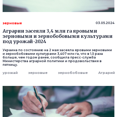
зерновые
03.05.2024
Аграрии засеяли 3,4 млн га яровыми
зерновыми и зернобобовыми культурами
под урожай-2024
Украина по состоянию на 2 мая засеяла яровыми зерновыми
и зернобобовыми культурами 3,407 млн га, что в 1,5 раза
больше, чем годом ранее, сообщила пресс-служба
Министерства аграрной политики и продовольствия в
пятницу.
урожай
зерновые
зернобобовые
Аграрий