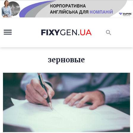
зерновые