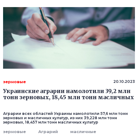
зерновые
20.10.2023
Украинские аграрии намолотили 39,2 млн
тонн зерновых, 18,45 млн тонн масличных
Аграрии всех областей Украины намолотили 57,6 млн тонн
зерновых и масличных культур, из них 39,228 млн тонн
зерновых, 18,457 млн тонн масличных культур
зерновые
Аграрий
масличные