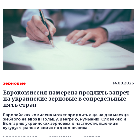
зерновые
14.09.2023
Еврокомиссия намерена продлить запрет
на украинские зерновые в сопредельные
пять стран
Европейская комиссия может продлить еще на два месяца
эмбарго на ввоз в Польшу, Венгрию, Румынию, Словакию и
Болгарию украинских зерновых, в частности, пшеницы,
кукурузы, рапса и семян подсолнечника.