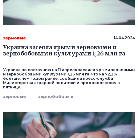
зерновые
14.04.2024
Украина засеяла ярыми зерновыми и
зернобобовыми культурами 1,26 млн га
Украина по состоянию на 11 апреля засеяла ярыми зерновыми
и зернобобовыми культурами 1,26 млн га, что на 72,2%
больше, чем годом ранее, сообщила пресс-служба
Министерства аграрной политики и продовольствия в
пятницу.
зерновые
зернобобовые