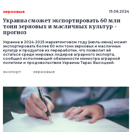
зерновые
15.06.2024
Украина сможет экспортировать 60 млн
тонн зерновых и масличных культур -
прогноз
Украина в 2024-2025 маркетинговом году (июль-июнь) может
экспортировать более 60 млн тонн зерновых и масличных
культур и продуктов их переработки, что позволит ей
остаться среди мировых лидеров аграрного экспорта,
сообщил исполняющий обязанности министра аграрной
политики и продовольствия Украины Тарас Высоцкий.
экспорт
зерновые