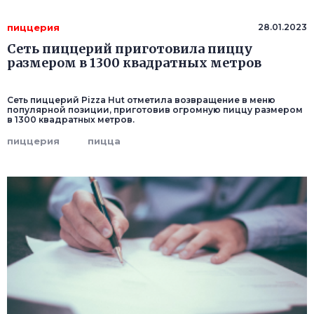
пиццерия
28.01.2023
Сеть пиццерий приготовила пиццу
размером в 1300 квадратных метров
Сеть пиццерий Pizza Hut отметила возвращение в меню
популярной позиции, приготовив огромную пиццу размером
в 1300 квадратных метров.
пиццерия
пицца