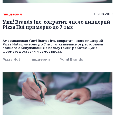
пиццерия
06.08.2019
Yum! Brands Inc. сократит число пиццерий
Pizza Hut примерно до 7 тыс
Американская Yum! Brands Inc. сократит число пиццерий
Pizza Hut примерно до 7 тыс., отказываясь от ресторанов
полного обслуживания в пользу точек, работающих в
формате доставки и самовывоза.
Pizza Hut
пиццерия
Yum! Brands