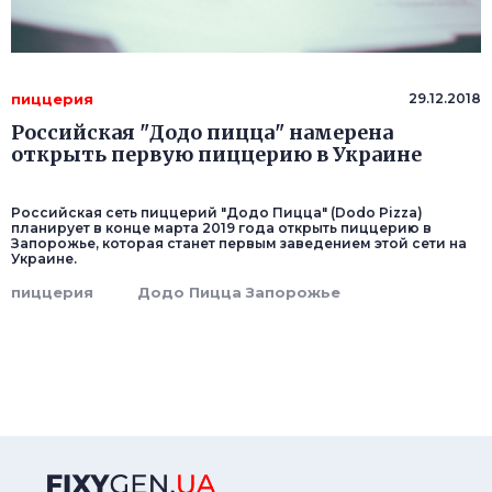
пиццерия
29.12.2018
Российская "Додо пицца" намерена
открыть первую пиццерию в Украине
Российская сеть пиццерий "Додо Пицца" (Dodo Pizza)
планирует в конце марта 2019 года открыть пиццерию в
Запорожье, которая станет первым заведением этой сети на
Украине.
пиццерия
Додо Пицца Запорожье