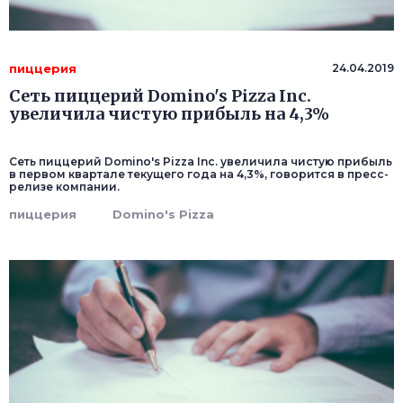
пиццерия
24.04.2019
Сеть пиццерий Domino's Pizza Inc.
увеличила чистую прибыль на 4,3%
Сеть пиццерий Domino's Pizza Inc. увеличила чистую прибыль
в первом квартале текущего года на 4,3%, говорится в пресс-
релизе компании.
пиццерия
Domino's Pizza