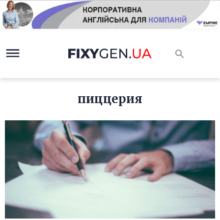
пиццерия