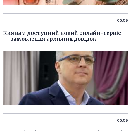
06.08
Киянам доступний новий онлайн-сервіс
— замовлення архівних довідок
06.08