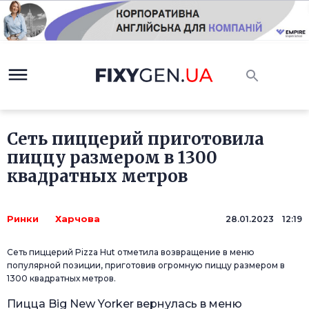
Сеть пиццерий приготовила
пиццу размером в 1300
квадратных метров
Ринки
Харчова
28.01.2023 12:19
Сеть пиццерий Pizza Hut отметила возвращение в меню
популярной позиции, приготовив огромную пиццу размером в
1300 квадратных метров.
Пицца Big New Yorker вернулась в меню