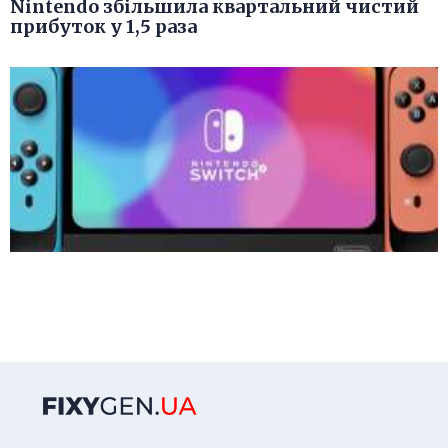
Nintendo збільшила квартальний чистий
прибуток у 1,5 раза