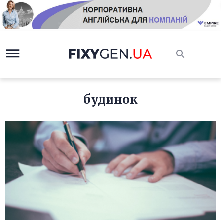
будинок