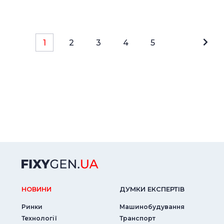
1
2
3
4
5
НОВИНИ
ДУМКИ ЕКСПЕРТIВ
Ринки
Машинобудування
Технології
Транспорт