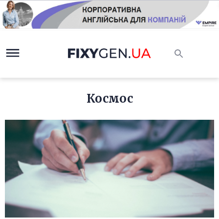
Космос