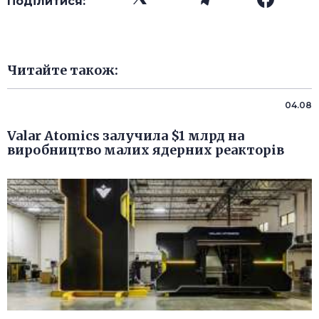
Поділитися:
Читайте також:
04.08
Valar Atomics залучила $1 млрд на
виробництво малих ядерних реакторів