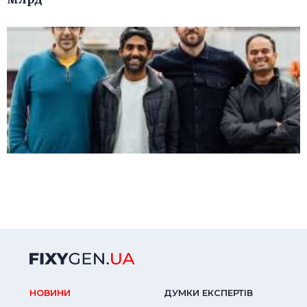
НОВИНИ
ДУМКИ ЕКСПЕРТIВ