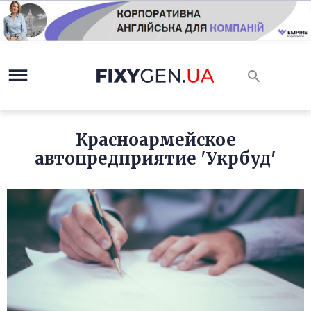
Красноармейское
автопредприятие 'Укрбуд'