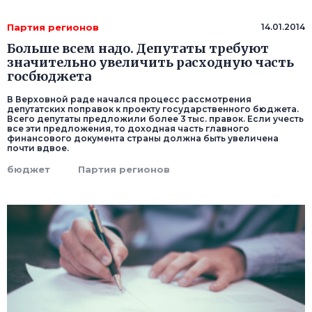
Партия регионов
14.01.2014
Больше всем надо. Депутаты требуют
значительно увеличить расходную часть
госбюджета
В Верховной раде начался процесс рассмотрения
депутатских поправок к проекту государственного бюджета.
Всего депутаты предложили более 3 тыс. правок. Если учесть
все эти предложения, то доходная часть главного
финансового документа страны должна быть увеличена
почти вдвое.
бюджет
Партия регионов