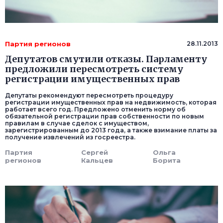
Партия регионов
28.11.2013
Депутатов смутили отказы. Парламенту
предложили пересмотреть систему
регистрации имущественных прав
Депутаты рекомендуют пересмотреть процедуру
регистрации имущественных прав на недвижимость, которая
работает всего год. Предложено отменить норму об
обязательной регистрации прав собственности по новым
правилам в случае сделок с имуществом,
зарегистрированным до 2013 года, а также взимание платы за
получение извлечений из госреестра.
Партия
Сергей
Ольга
регионов
Кальцев
Борита