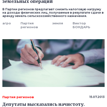
земельных операций
В Партии регионов предлагают снизить налоговую нагрузку
на доходы физических лиц, получаемые в результате сдачи в
аренду земель сельскохозяйственного назначения.
агро
Партия
земля
Виктор
регионов
БОНДАРЬ
Партия регионов
15.07.2013
Депутаты высказались начистоту.