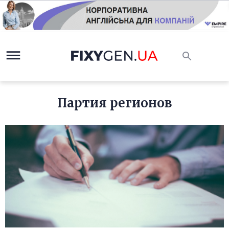
Партия регионов