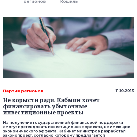
регионов
Кошиль
Партия регионов
11.10.2013
Не корысти ради. Кабмин хочет
финансировать убыточные
инвестиционные проекты
На получение государственной финансовой поддержки
смогут претендовать инвестиционные проекты, не имеющие
экономического эффекта. Кабинет министров разработал
законопроект, согласно которому предлагается