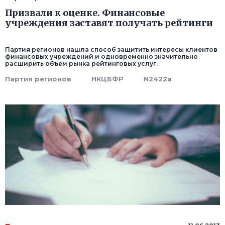
Призвали к оценке. Финансовые
учреждения заставят получать рейтинги
Партия регионов нашла способ защитить интересы клиентов
финансовых учреждений и одновременно значительно
расширить объем рынка рейтинговых услуг.
Партия регионов
НКЦБФР
N2422а