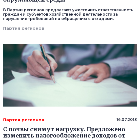
В Партии регионов предлагают ужесточить ответственность
граждан и субъектов хозяйственной деятельности за
нарушение требований по обращению с отходами.
Партия регионов
Партия регионов
16.07.2013
С почвы снимут нагрузку. Предложено
изменить налогообложение доходов от