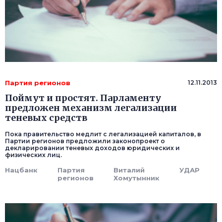
Партия регионов
12.11.2013
Поймут и простят. Парламенту
предложен механизм легализации
теневых средств
Пока правительство медлит с легализацией капиталов, в
Партии регионов предложили законопроект о
декларировании теневых доходов юридических и
физических лиц.
Нацбанк
Партия
Виталий
УДАР
регионов
Хомутынник