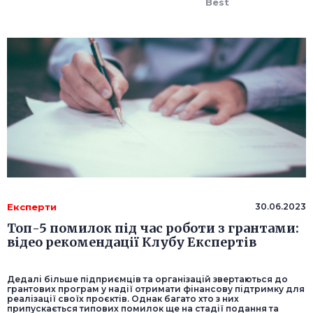
Best
Експерти
30.06.2023
Топ-5 помилок під час роботи з грантами:
відео рекомендації Клубу Експертів
Дедалі більше підприємців та організацій звертаються до
грантових програм у надії отримати фінансову підтримку для
реалізації своїх проєктів. Однак багато хто з них
припускається типових помилок ще на стадії подання та