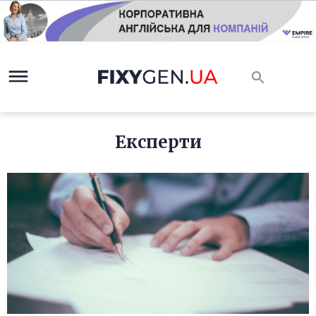
Експерти